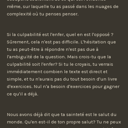
même, sur laquelle tu as passé dans les nuages de
complexité où tu penses penser.
Si la culpabilité est l'enfer, quel en est l'opposé ?
Sûrement, cela n'est pas difficile. L'hésitation que
tu as peut-être à répondre n'est pas due à
l'ambiguïté de la question. Mais crois-tu que la
culpabilité soit l'enfer? Si tu le croyais, tu verrais
immédiatement combien le texte est direct et
simple, et tu n'aurais pas du tout besoin d'un livre
d'exercices. Nul n'a besoin d'exercices pour gagner
ce qu'il a déjà.
Nous avons déjà dit que ta sainteté est le salut du
monde. Qu'en est-il de ton propre salut? Tu ne peux