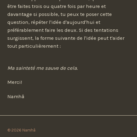
être faites trois ou quatre fois par heure et
davantage si possible, tu peux te poser cette
question, répéter l'idée d'aujourd'hui et
préférablement faire les deux. Si des tentations
surgissent, la forme suivante de l'idée peut t'aider
tout particulièrement :
Ma sainteté me sauve de cela.
Merci!
Namhâ
© 2026 Namhâ