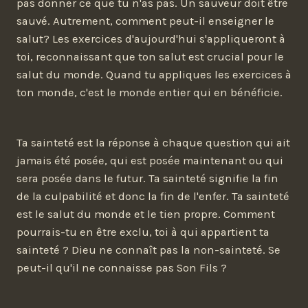
pas donner ce que tu n'as pas. Un sauveur doit être
sauvé. Autrement, comment peut-il enseigner le
salut? Les exercices d'aujourd'hui s'appliqueront à
toi, reconnaissant que ton salut est crucial pour le
salut du monde. Quand tu appliques les exercices à
ton monde, c'est le monde entier qui en bénéficie.
Ta sainteté est la réponse à chaque question qui ait
jamais été posée, qui est posée maintenant ou qui
sera posée dans le futur. Ta sainteté signifie la fin
de la culpabilité et donc la fin de l'enfer. Ta sainteté
est le salut du monde et le tien propre. Comment
pourrais-tu en être exclu, toi à qui appartient ta
sainteté ? Dieu ne connaît pas la non-sainteté. Se
peut-il qu'il ne connaisse pas Son Fils ?