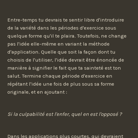
Entre-temps tu devrais te sentir libre d'introduire
de la variété dans les périodes d'exercice sous
quelque forme qu'il te plaira. Toutefois, ne change
pas l'idée elle-même en variant la méthode
d'application. Quelle que soit la façon dont tu
choisis de l'utiliser, l'idée devrait être énoncée de
manière à signifier le fait que ta sainteté est ton
salut. Termine chaque période d'exercice en
répétant l'idée une fois de plus sous sa forme
originale, et en ajoutant :
Si la culpabilité est l'enfer, quel en est l'opposé ?
Dans les applications plus courtes, qui devraient