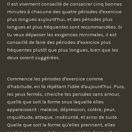
Il est vivement conseillé de consacrer cinq bonnes
minutes à chacune des quatre périodes d'exercice
plus longues aujourd'hui, et des périodes plus
longues et plus fréquentes sont recommandées. Si
tu veux dépasser les exigences minimales, il est
conseillé de faire des périodes d'exercice plus
fréquentes plutôt que plus longues, bien que les
deux soient suggérées.
Commence les périodes d'exercice comme
d'habitude, en te répétant l'idée d'aujourd'hui. Puis,
les yeux fermés, cherche tes pensées sans amour,
quelle que soit la forme sous laquelle elles
apparaissent : malaise, dépression, colère, peur,
inquiétude, attaque, insécurité, et ainsi de suite.
Quelle que soit la forme qu'elles prennent, elles