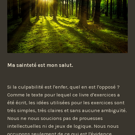
Ma sainteté est mon salut.
Si la culpabilité est l'enfer, quel en est l'opposé ?
Comme le texte pour lequel ce livre d'exercices a
été écrit, les idées utilisées pour les exercices sont
très simples, très claires et sans aucune ambiguïté.
Nous ne nous soucions pas de prouesses
intellectuelles ni de jeux de logique. Nous nous
occupons seulement de ce qui est l'évidence