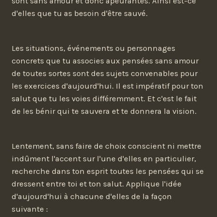
sont sans amour et donc apeurantes. Ainsi est-ce
d'elles que tu as besoin d'être sauvé.
Les situations, événements ou personnages
concrets que tu associes aux pensées sans amour
de toutes sortes sont des sujets convenables pour
les exercices d'aujourd'hui. Il est impératif pour ton
salut que tu les voies différemment. Et c'est le fait
de les bénir qui te sauvera et te donnera la vision.
Lentement, sans faire de choix conscient ni mettre
indûment l'accent sur l'une d'elles en particulier,
recherche dans ton esprit toutes les pensées qui se
dressent entre toi et ton salut. Applique l'idée
d'aujourd'hui à chacune d'elles de la façon
suivante :