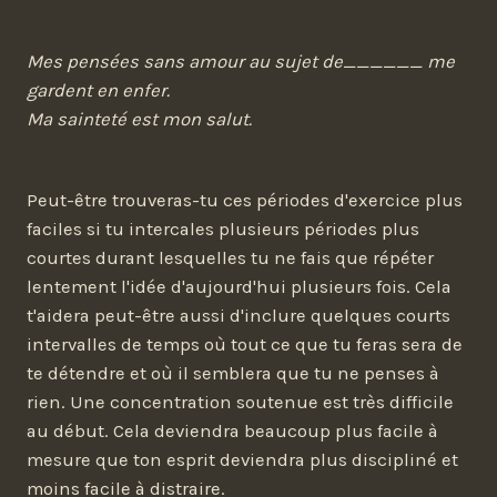
Mes pensées sans amour au sujet de______ me
gardent en enfer.
Ma sainteté est mon salut.
Peut-être trouveras-tu ces périodes d'exercice plus
faciles si tu intercales plusieurs périodes plus
courtes durant lesquelles tu ne fais que répéter
lentement l'idée d'aujourd'hui plusieurs fois. Cela
t'aidera peut-être aussi d'inclure quelques courts
intervalles de temps où tout ce que tu feras sera de
te détendre et où il semblera que tu ne penses à
rien. Une concentration soutenue est très difficile
au début. Cela deviendra beaucoup plus facile à
mesure que ton esprit deviendra plus discipliné et
moins facile à distraire.