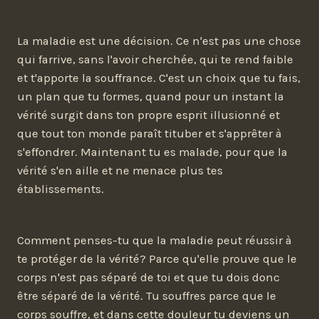
La maladie est une décision. Ce n'est pas une chose
qui farrive, sans l'avoir cherchée, qui te rend faible
et t'apporte la souffrance. C'est un choix que tu fais,
un plan que tu formes, quand pour un instant la
vérité surgit dans ton propre esprit illusionné et
que tout ton monde paraît tituber et s'apprêter à
s'effondrer. Maintenant tu es malade, pour que la
vérité s'en aille et ne menace plus tes
établissements.
Comment penses-tu que la maladie peut réussir à
te protéger de la vérité? Parce qu'elle prouve que le
corps n'est pas séparé de toi et que tu dois donc
être séparé de la vérité. Tu souffres parce que le
corps souffre, et dans cette douleur tu deviens un