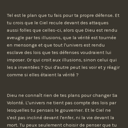
Tel est le plan que tu fais pour ta propre défense. Et
tu crois que le Ciel recule devant des attaques
aussi folles que celles-ci, alors que Dieu est rendu
aveugle par tes illusions, que la vérité est tournée
en mensonge et que tout l'univers est rendu
esclave des lois que tes défenses voudraient lui
imposer. Or qui croit aux illusions, sinon celui qui
les a inventées ? Qui d'autre peut les voir et y réagir
comme si elles étaient la vérité ?
Dieu ne connaît rien de tes plans pour changer Sa
Volonté. L'univers ne tient pas compte des lois par
lesquelles tu pensais le gouverner. Et le Ciel ne
s'est pas incliné devant l'enfer, ni la vie devant la
mort. Tu peux seulement choisir de penser que tu