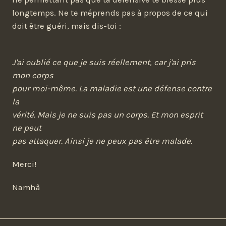
longtemps. Ne te méprends pas à propos de ce qui
doit être guéri, mais dis-toi :
J'ai oublié ce que je suis réellement, car j'ai pris
mon corps
pour moi-même. La maladie est une défense contre
la
vérité. Mais je ne suis pas un corps. Et mon esprit
ne peut
pas attaquer. Ainsi je ne peux pas être malade.
Merci!
Namhâ