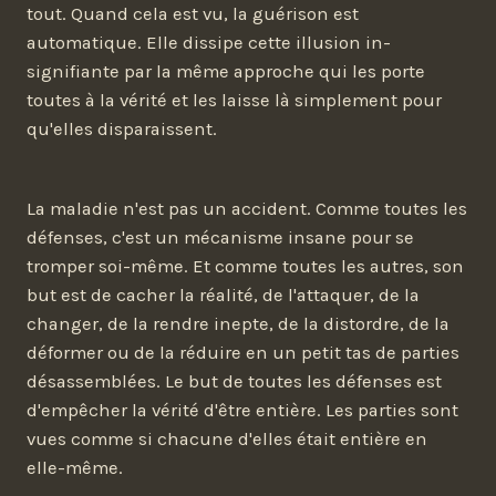
tout. Quand cela est vu, la guérison est
automatique. Elle dissipe cette illusion in-
signifiante par la même approche qui les porte
toutes à la vérité et les laisse là simplement pour
qu'elles disparaissent.
La maladie n'est pas un accident. Comme toutes les
défenses, c'est un mécanisme insane pour se
tromper soi-même. Et comme toutes les autres, son
but est de cacher la réalité, de l'attaquer, de la
changer, de la rendre inepte, de la distordre, de la
déformer ou de la réduire en un petit tas de parties
désassemblées. Le but de toutes les défenses est
d'empêcher la vérité d'être entière. Les parties sont
vues comme si chacune d'elles était entière en
elle-même.