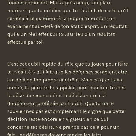
inconsciemment. Mais après coup, ton plan
requiert que tu oublies que tu l'as fait, de sorte qu'il
semble être extérieur à ta propre intention; un
événement au-delà de ton état d'esprit, un résultat
qui a un réel effet sur toi, au lieu d'un résultat
effectué par toi.
C'est cet oubli rapide du rôle que tu joues pour faire
ta «réalité » qui fait que les défenses semblent être
au-delà de ton propre contrôle. Mais ce que tu as
oublié, tu peux te le rappeler, pour peu que tu aies
le désir de reconsidérer la décision qui est
doublement protégée par l'oubli. Que tu ne te
souviennes pas est simplement le signe que cette
décision reste encore en vigueur, en ce qui
concerne tes désirs. Ne prends pas cela pour un
fait. Les défenses doivent rendre les faits