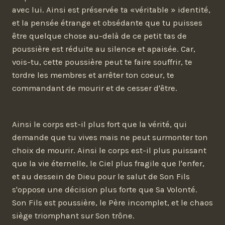
avec lui. Ainsi est préservée ta «véritable » identité,
et la pensée étrange et obsédante que tu puisses
être quelque chose au-delà de ce petit tas de
poussière est réduite au silence et apaisée. Car,
vois-tu, cette poussière peut te faire souffrir, te
tordre les membres et arrêter ton coeur, te
commandant de mourir et de cesser d'être.
Ainsi le corps est-il plus fort que la vérité, qui
demande que tu vives mais ne peut surmonter ton
choix de mourir. Ainsi le corps est-il plus puissant
que la vie éternelle, le Ciel plus fragile que l'enfer,
et au dessein de Dieu pour le salut de Son Fils
s'oppose une décision plus forte que Sa Volonté.
Son Fils est poussière, le Père incomplet, et le chaos
siège triomphant sur Son trône.