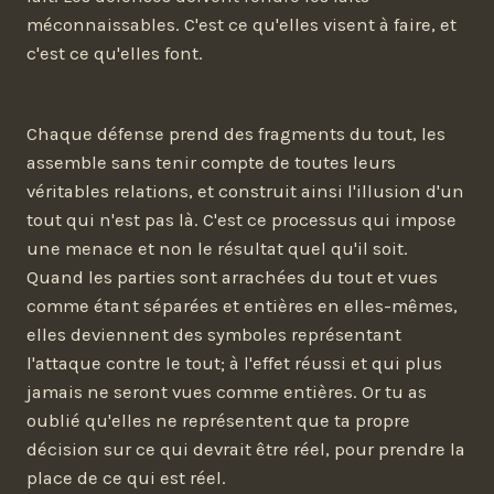
méconnaissables. C'est ce qu'elles visent à faire, et
c'est ce qu'elles font.
Chaque défense prend des fragments du tout, les
assemble sans tenir compte de toutes leurs
véritables relations, et construit ainsi l'illusion d'un
tout qui n'est pas là. C'est ce processus qui impose
une menace et non le résultat quel qu'il soit.
Quand les parties sont arrachées du tout et vues
comme étant séparées et entières en elles-mêmes,
elles deviennent des symboles représentant
l'attaque contre le tout; à l'effet réussi et qui plus
jamais ne seront vues comme entières. Or tu as
oublié qu'elles ne représentent que ta propre
décision sur ce qui devrait être réel, pour prendre la
place de ce qui est réel.