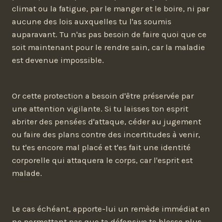
climat ou la fatigue, par le manger et le boire, ni par
aucune des lois auxquelles tu l'as soumis
auparavant. Tu n'as pas besoin de faire quoi que ce
soit maintenant pour le rendre sain, car la maladie
est devenue impossible.
Or cette protection a besoin d'être préservée par
une attention vigilante. Si tu laisses ton esprit
abriter des pensées d'attaque, céder au jugement
ou faire des plans contre des incertitudes à venir,
tu t'es encore mal placé et t'es fait une identité
corporelle qui attaquera le corps, car l'esprit est
malade.
Le cas échéant, apporte-lui un remède immédiat en
ne permettant pas que ta défensive te blesse plus