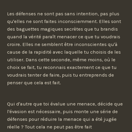
Les défenses ne sont pas sans intention, pas plus
qu'elles ne sont faites inconsciemment. Elles sont
des baguettes magiques secrètes que tu brandis
quand la vérité paraît menacer ce que tu voudrais
croire. Elles ne semblent être inconscientes qu'à
cause de la rapidité avec laquelle tu choisis de les
utiliser. Dans cette seconde, même moins, où le
choix se fait, tu reconnais exactement ce que tu
voudrais tenter de faire, puis tu entreprends de
penser que cela est fait.
Qui d'autre que toi évalue une menace, décide que
l'évasion est nécessaire, puis monte une série de
défenses pour réduire la menace qui a été jugée
réelle ? Tout cela ne peut pas être fait