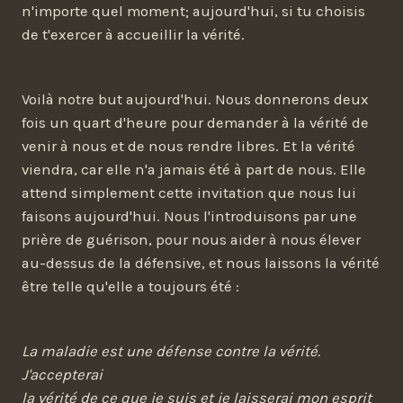
n'importe quel moment; aujourd'hui, si tu choisis
de t'exercer à accueillir la vérité.
Voilà notre but aujourd'hui. Nous donnerons deux
fois un quart d'heure pour demander à la vérité de
venir à nous et de nous rendre libres. Et la vérité
viendra, car elle n'a jamais été à part de nous. Elle
attend simplement cette invitation que nous lui
faisons aujourd'hui. Nous l'introduisons par une
prière de guérison, pour nous aider à nous élever
au-dessus de la défensive, et nous laissons la vérité
être telle qu'elle a toujours été :
La maladie est une défense contre la vérité.
J'accepterai
la vérité de ce que je suis et je laisserai mon esprit