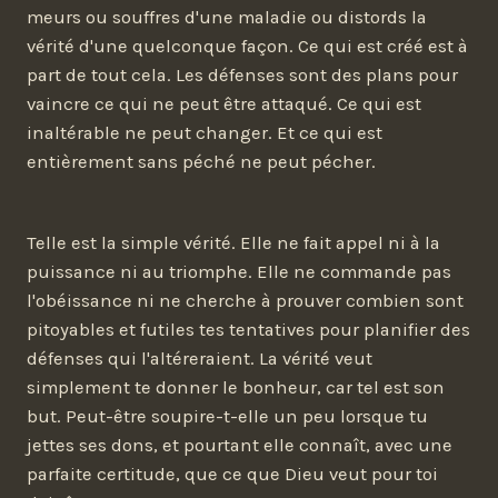
meurs ou souffres d'une maladie ou distords la
vérité d'une quelconque façon. Ce qui est créé est à
part de tout cela. Les défenses sont des plans pour
vaincre ce qui ne peut être attaqué. Ce qui est
inaltérable ne peut changer. Et ce qui est
entièrement sans péché ne peut pécher.
Telle est la simple vérité. Elle ne fait appel ni à la
puissance ni au triomphe. Elle ne commande pas
l'obéissance ni ne cherche à prouver combien sont
pitoyables et futiles tes tentatives pour planifier des
défenses qui l'altéreraient. La vérité veut
simplement te donner le bonheur, car tel est son
but. Peut-être soupire-t-elle un peu lorsque tu
jettes ses dons, et pourtant elle connaît, avec une
parfaite certitude, que ce que Dieu veut pour toi