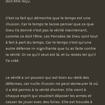
doit être reçu.
C'est ce fait qui démontre que le temps est une
illusion. Car le temps te laisse penser que ce que
Dieu t'a donné n'est pas la vérité maintenant,
comme ce doit l'être. Les Pensées de Dieu sont tout
à fait à part du temps. Car le temps n'est qu'une
autre défense in-signifiante que tu as faite contre
la vérité. Or ce qu'il veut est là, et tu restes tel qu'il
t'a créé.
La vérité a un pouvoir qui est bien au-delà des
défenses, car nulle illusion ne peut demeurer là où
il a été permis à la vérité d'entrer. Elle vient à
chaque esprit qui voudrait déposer les armes et
cesser de jouer avec des folies. Elle est trouvée à