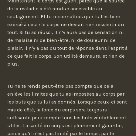
Maintenant le corps est guéri, parce que la source
de la maladie a été rendue accessible au
soulagement. Et tu reconnaîtras que tu t'es bien
exercé à ceci : le corps ne devrait rien ressentir du
tout. Si tu as réussi, il n'y aura pas de sensation ni
de malaise ni de bien-être, ni de douleur ni de
plaisir. Il n'y a pas du tout de réponse dans l'esprit à
ce que fait le corps. Son utilité demeure, et rien de
plus.
Tu ne te rends peut-être pas compte que cela
enlève les limites que tu as imposées au corps par
les buts que tu lui as donnés. Lorsque ceux-ci sont
mis de côté, la force du corps sera toujours
suffisante pour remplir tous les buts véritablement
utiles. La santé du corps est pleinement garantie,
parce qu'il n'est pas limité par le temps, par le