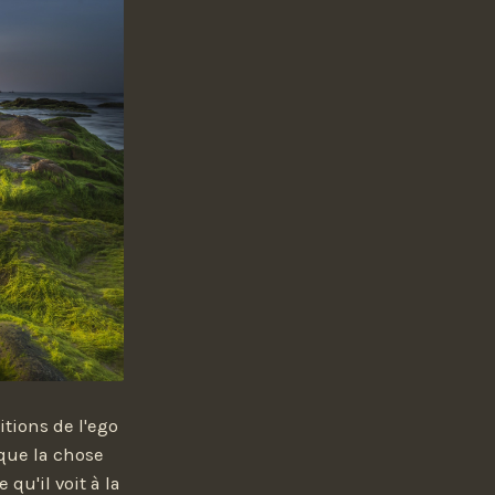
itions de l'ego
 que la chose
 qu'il voit à la