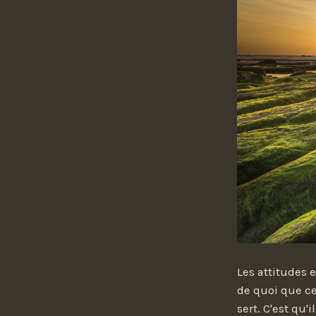
Les attitudes e
de quoi que ce 
sert. C'est qu'