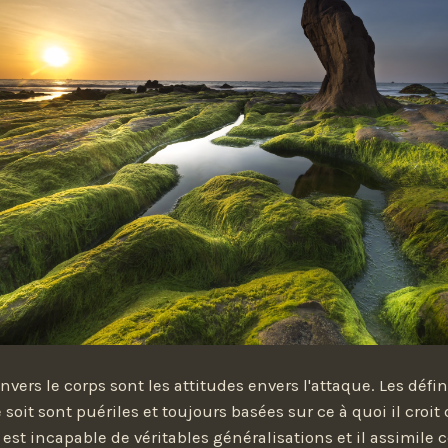
nvers le corps sont les attitudes envers l'attaque. Les défin
soit sont puériles et toujours basées sur ce à quoi il croit
il est incapable de véritables généralisations et il assimile ce