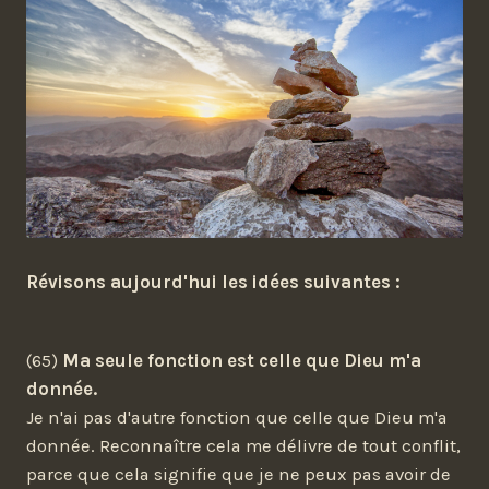
Révisons aujourd'hui les idées suivantes :
(65)
Ma seule fonction est celle que Dieu m'a
donnée.
Je n'ai pas d'autre fonction que celle que Dieu m'a
donnée. Reconnaître cela me délivre de tout conflit,
parce que cela signifie que je ne peux pas avoir de