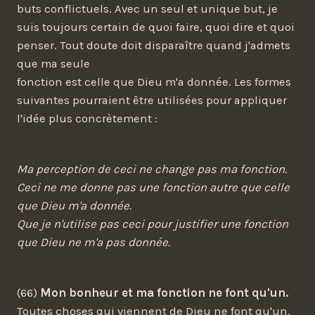
buts conflictuels. Avec un seul et unique but, je
suis toujours certain de quoi faire, quoi dire et quoi
penser. Tout doute doit disparaître quand j'admets
que ma seule
fonction est celle que Dieu m'a donnée. Les formes
suivantes pourraient être utilisées pour appliquer
l'idée plus concrètement :
Ma perception de ceci ne change pas ma fonction.
Ceci ne me donne pas une fonction autre que celle
que Dieu m'a donnée.
Que je n'utilise pas ceci pour justifier une fonction
que Dieu ne m'a pas donnée.
(66)
Mon bonheur et ma fonction ne font qu'un.
Toutes choses qui viennent de Dieu ne font qu'un.