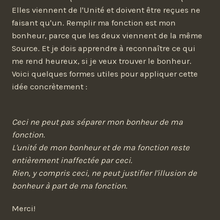
Elles viennent de l'Unité et doivent être reçues ne
faisant qu'un. Remplir ma fonction est mon
bonheur, parce que les deux viennent de la même
Source. Et je dois apprendre à reconnaître ce qui
me rend heureux, si je veux trouver le bonheur.
Voici quelques formes utiles pour appliquer cette
idée concrètement :
Ceci ne peut pas séparer mon bonheur de ma
fonction
.
L'unité de mon bonheur et de ma fonction reste
entièrement inaffectée par ceci.
Rien, y compris ceci, ne peut justifier l'illusion de
bonheur à part de ma fonction.
Merci!