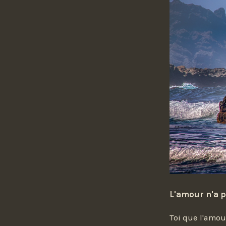
L'amour n'a p
Toi que l'amou