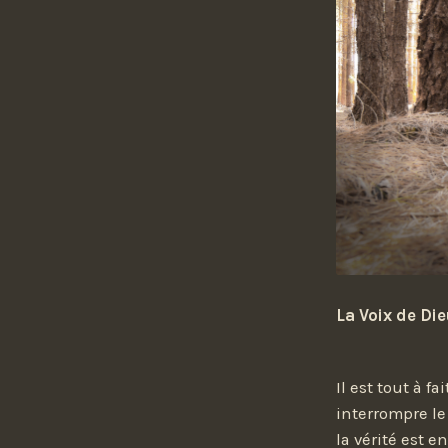
La Voix de Die
Il est tout à f
interrompre le
la vérité est 