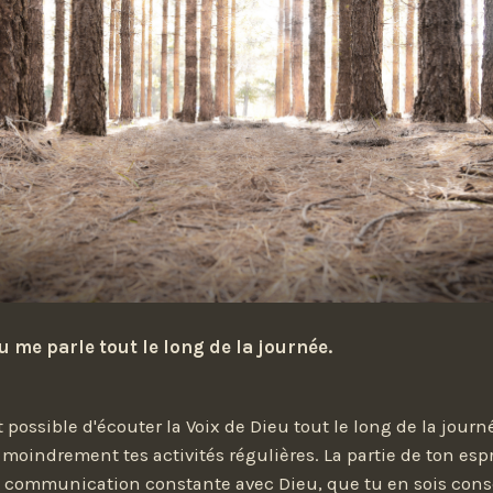
u me parle tout le long de la journée.
ait possible d'écouter la Voix de Dieu tout le long de la jour
 moindrement tes activités régulières. La partie de ton es
en communication constante avec Dieu, que tu en sois cons