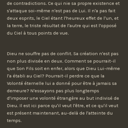
de contradictions. Ce qui nie sa propre existence et
s'attaque soi-même n'est pas de Lui. Il n'a pas fait
deux esprits, le Ciel étant l'heureux effet de l'un, et
la terre, le triste résultat de l'autre qui est l'opposé
du Ciel à tous points de vue.
Dieu ne souffre pas de conflit. Sa création n'est pas
non plus divisée en deux. Comment se pourrait-il
que Son Fils soit en enfer, alors que Dieu Lui-même
l'a établi au Ciel? Pourrait-il perdre ce que la
Volonté éternelle lui a donné pour être à jamais sa
demeure? N'essayons pas plus longtemps
d'imposer une volonté étrangère au but indivisé de
Dieu. Il est ici parce qu'il veut l'être, et ce qu'il veut
est présent maintenant, au-delà de l'atteinte du
temps.