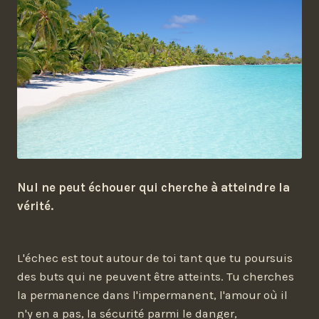
Nul ne peut échouer qui cherche à atteindre la
vérité.
L'échec est tout autour de toi tant que tu poursuis
des buts qui ne peuvent être atteints. Tu cherches
la permanence dans l'impermanent, l'amour où il
n'y en a pas, la sécurité parmi le danger,