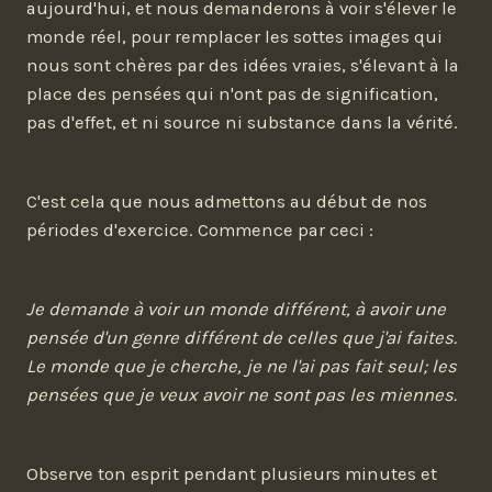
aujourd'hui, et nous demanderons à voir s'élever le
monde réel, pour remplacer les sottes images qui
nous sont chères par des idées vraies, s'élevant à la
place des pensées qui n'ont pas de signification,
pas d'effet, et ni source ni substance dans la vérité.
C'est cela que nous admettons au début de nos
périodes d'exercice. Commence par ceci :
Je demande à voir un monde différent, à avoir une
pensée d'un genre différent de celles que j'ai faites.
Le monde que je cherche, je ne l'ai pas fait seul; les
pensées que je veux avoir ne sont pas les miennes.
Observe ton esprit pendant plusieurs minutes et