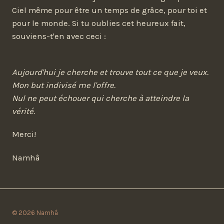
Ciel même pour être un temps de grâce, pour toi et
pour le monde. Si tu oublies cet heureux fait,
souviens-t'en avec ceci :
Aujourd'hui je cherche et trouve tout ce que je veux.
Mon but indivisé me l'offre.
Nul ne peut échouer qui cherche à atteindre la
vérité.
Merci!
Namhâ
© 2026 Namhâ