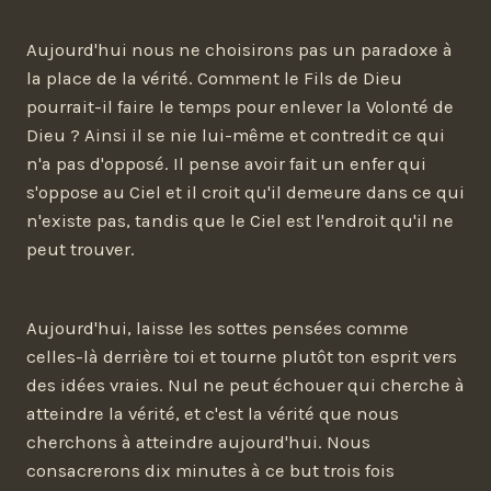
Aujourd'hui nous ne choisirons pas un paradoxe à
la place de la vérité. Comment le Fils de Dieu
pourrait-il faire le temps pour enlever la Volonté de
Dieu ? Ainsi il se nie lui-même et contredit ce qui
n'a pas d'opposé. Il pense avoir fait un enfer qui
s'oppose au Ciel et il croit qu'il demeure dans ce qui
n'existe pas, tandis que le Ciel est l'endroit qu'il ne
peut trouver.
Aujourd'hui, laisse les sottes pensées comme
celles-là derrière toi et tourne plutôt ton esprit vers
des idées vraies. Nul ne peut échouer qui cherche à
atteindre la vérité, et c'est la vérité que nous
cherchons à atteindre aujourd'hui. Nous
consacrerons dix minutes à ce but trois fois