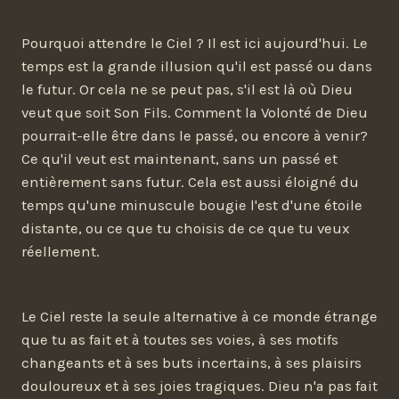
Pourquoi attendre le Ciel ? Il est ici aujourd'hui. Le
temps est la grande illusion qu'il est passé ou dans
le futur. Or cela ne se peut pas, s'il est là où Dieu
veut que soit Son Fils. Comment la Volonté de Dieu
pourrait-elle être dans le passé, ou encore à venir?
Ce qu'il veut est maintenant, sans un passé et
entièrement sans futur. Cela est aussi éloigné du
temps qu'une minuscule bougie l'est d'une étoile
distante, ou ce que tu choisis de ce que tu veux
réellement.
Le Ciel reste la seule alternative à ce monde étrange
que tu as fait et à toutes ses voies, à ses motifs
changeants et à ses buts incertains, à ses plaisirs
douloureux et à ses joies tragiques. Dieu n'a pas fait