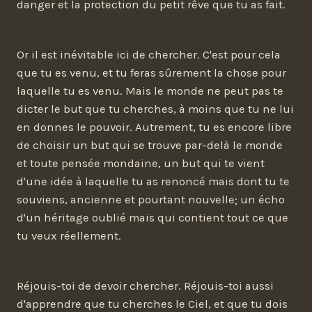
danger et la protection du petit rêve que tu as fait.
Or il est inévitable ici de chercher. C'est pour cela
que tu es venu, et tu feras sûrement la chose pour
laquelle tu es venu. Mais le monde ne peut pas te
dicter le but que tu cherches, à moins que tu ne lui
en donnes le pouvoir. Autrement, tu es encore libre
de choisir un but qui se trouve par-delà le monde
et toute pensée mondaine, un but qui te vient
d'une idée à laquelle tu as renoncé mais dont tu te
souviens, ancienne et pourtant nouvelle; un écho
d'un héritage oublié mais qui contient tout ce que
tu veux réellement.
Réjouis-toi de devoir chercher. Réjouis-toi aussi
d'apprendre que tu cherches le Ciel, et que tu dois