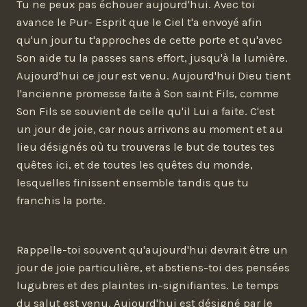
Tu ne peux pas échouer aujourd'hui. Avec toi
avance le Pur- Esprit que le Ciel t'a envoyé afin
qu'un jour tu t'approches de cette porte et qu'avec
Son aide tu la passes sans effort, jusqu'à la lumière.
Aujourd'hui ce jour est venu. Aujourd'hui Dieu tient
l'ancienne promesse faite à Son saint Fils, comme
Son Fils se souvient de celle qu'il Lui a faite. C'est
un jour de joie, car nous arrivons au moment et au
lieu désignés où tu trouveras le but de toutes tes
quêtes ici, et de toutes les quêtes du monde,
lesquelles finissent ensemble tandis que tu
franchis la porte.
Rappelle-toi souvent qu'aujourd'hui devrait être un
jour de joie particulière, et abstiens-toi des pensées
lugubres et des plaintes in-signifiantes. Le temps
du salut est venu. Aujourd'hui est désigné par le