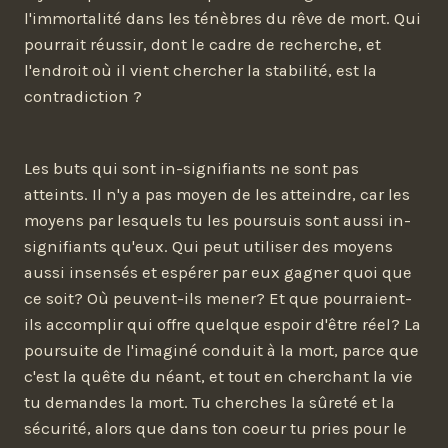
l'immortalité dans les ténèbres du rêve de mort. Qui
pourrait réussir, dont le cadre de recherche, et
l'endroit où il vient chercher la stabilité, est la
contradiction ?
Les buts qui sont in-signifiants ne sont pas
atteints. Il n'y a pas moyen de les atteindre, car les
moyens par lesquels tu les poursuis sont aussi in-
signifiants qu'eux. Qui peut utiliser des moyens
aussi insensés et espérer par eux gagner quoi que
ce soit? Où peuvent-ils mener? Et que pourraient-
ils accomplir qui offre quelque espoir d'être réel? La
poursuite de l'imaginé conduit à la mort, parce que
c'est la quête du néant, et tout en cherchant la vie
tu demandes la mort. Tu cherches la sûreté et la
sécurité, alors que dans ton coeur tu pries pour le