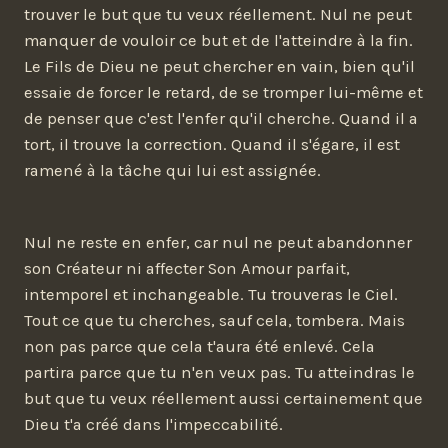
trouver le but que tu veux réellement. Nul ne peut
manquer de vouloir ce but et de l'atteindre à la fin.
Le Fils de Dieu ne peut chercher en vain, bien qu'il
essaie de forcer le retard, de se tromper lui-même et
de penser que c'est l'enfer qu'il cherche. Quand il a
tort, il trouve la correction. Quand il s'égare, il est
ramené à la tâche qui lui est assignée.
Nul ne reste en enfer, car nul ne peut abandonner
son Créateur ni affecter Son Amour parfait,
intemporel et inchangeable. Tu trouveras le Ciel.
Tout ce que tu cherches, sauf cela, tombera. Mais
non pas parce que cela t'aura été enlevé. Cela
partira parce que tu n'en veux pas. Tu atteindras le
but que tu veux réellement aussi certainement que
Dieu t'a créé dans l'impeccabilité.