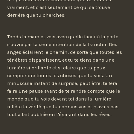
vraiment, et c'est seulement ce qui se trouve
derrière que tu cherches.
Tends la main et vois avec quelle facilité la porte
s'ouvre par ta seule intention de la franchir. Des
anges éclairent le chemin, de sorte que toutes les
ténèbres disparaissent, et tu te tiens dans une
lumière si brillante et si claire que tu peux
comprendre toutes les choses que tu vois. Un
minuscule instant de surprise, peut être, te fera
faire une pause avant de te rendre compte que le
monde que tu vois devant toi dans la lumière
reflète la vérité que tu connaissais et n'avais pas
tout à fait oubliée en t'égarant dans les rêves.