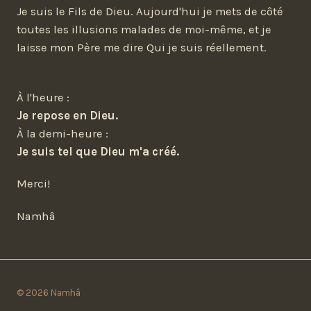
Je suis le Fils de Dieu. Aujourd'hui je mets de côté
toutes les illusions malades de moi-même, et je
laisse mon Père me dire Qui je suis réellement.
À l'heure :
Je repose en Dieu.
À la demi-heure :
Je suis tel que Dieu m'a créé.
Merci!
Namhâ
© 2026 Namhâ