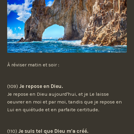
À réviser matin et soir :
(109)
Je repose en Dieu.
Je repose en Dieu aujourd'hui, et je Le laisse
oeuvrer en moi et par moi, tandis que je repose en
Lui en quiétude et en parfaite certitude.
(110)
Je suis tel que Dieu m'a créé.