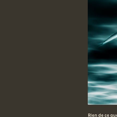
Rien de ce que