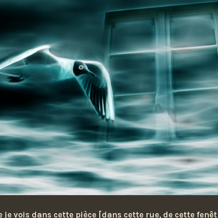
 je vois dans cette pièce [dans cette rue, de cette fenêt