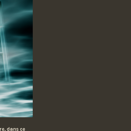
re, dans ce