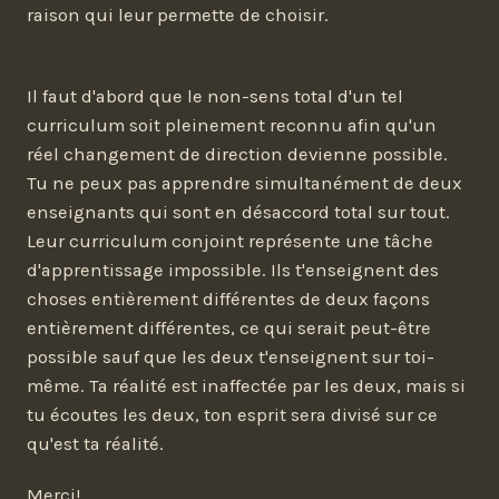
raison qui leur permette de choisir.
Il faut d'abord que le non-sens total d'un tel
curriculum soit pleinement reconnu afin qu'un
réel changement de direction devienne possible.
Tu ne peux pas apprendre simultanément de deux
enseignants qui sont en désaccord total sur tout.
Leur curriculum conjoint représente une tâche
d'apprentissage impossible. Ils t'enseignent des
choses entièrement différentes de deux façons
entièrement différentes, ce qui serait peut-être
possible sauf que les deux t'enseignent sur toi-
même. Ta réalité est inaffectée par les deux, mais si
tu écoutes les deux, ton esprit sera divisé sur ce
qu'est ta réalité.
Merci!