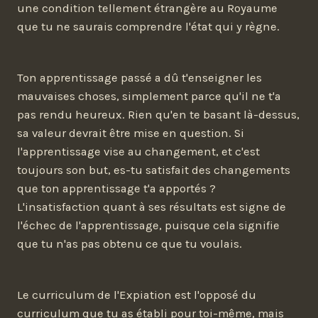
une condition tellement étrangère au Royaume
que tu ne saurais comprendre l'état qui y règne.
Ton apprentissage passé a dû t'enseigner les
mauvaises choses, simplement parce qu'il ne t'a
pas rendu heureux. Rien qu'en te basant là-dessus,
sa valeur devrait être mise en question. Si
l'apprentissage vise au changement, et c'est
toujours son but, es-tu satisfait des changements
que ton apprentissage t'a apportés ?
L'insatisfaction quant à ses résultats est signe de
l'échec de l'apprentissage, puisque cela signifie
que tu n'as pas obtenu ce que tu voulais.
Le curriculum de l'Expiation est l'opposé du
curriculum que tu as établi pour toi-même, mais