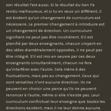
son résultat l'est aussi. Si le résultat du tien t'a
rendu malheureux, et si tu en veux un différent, il
est évident qu'un changement de curriculum est
nécessaire. Le premier changement à introduire est
un changement de direction. Un curriculum
signifiant ne peut pas être incohérent. S'il est
planifié par deux enseignants, chacun croyant en
des idées diamétralement opposées, il ne peut pas
être intégré. S'il est mis en oeuvre par ces deux
enseignants simultanément, chacun ne fera
qu'interférer avec l'autre. Cela mène à des
fluctuations, mais pas au changement. Ceux qui
sont versatiles n'ont aucune direction. Ils ne
peuvent en choisir une parce qu'ils ne peuvent
renoncer à l'autre, même si elle n'existe pas. Leur
curriculum conflictuel leur enseigne que
toutes
les
directions existent, mais il ne leur donne aucune