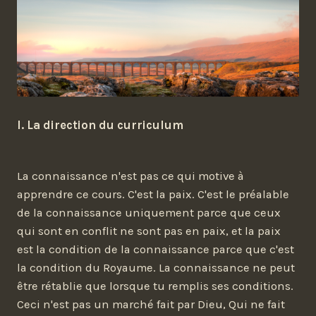
I. La direction du curriculum
La connaissance n'est pas ce qui motive à
apprendre ce cours. C'est la paix. C'est le préalable
de la connaissance uniquement parce que ceux
qui sont en conflit ne sont pas en paix, et la paix
est la condition de la connaissance parce que c'est
la condition du Royaume. La connaissance ne peut
être rétablie que lorsque tu remplis ses conditions.
Ceci n'est pas un marché fait par Dieu, Qui ne fait