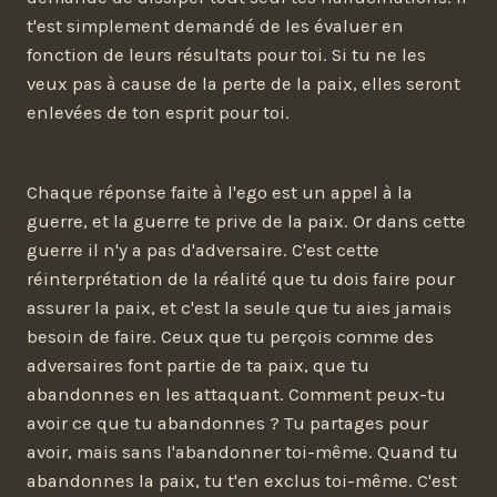
t'est simplement demandé de les évaluer en
fonction de leurs résultats pour toi. Si tu ne les
veux pas à cause de la perte de la paix, elles seront
enlevées de ton esprit pour toi.
Chaque réponse faite à l'ego est un appel à la
guerre, et la guerre te prive de la paix. Or dans cette
guerre il n'y a pas d'adversaire. C'est cette
réinterprétation de la réalité que tu dois faire pour
assurer la paix, et c'est la seule que tu aies jamais
besoin de faire. Ceux que tu perçois comme des
adversaires font partie de ta paix, que tu
abandonnes en les attaquant. Comment peux-tu
avoir ce que tu abandonnes ? Tu partages pour
avoir, mais sans l'abandonner toi-même. Quand tu
abandonnes la paix, tu t'en exclus toi-même. C'est