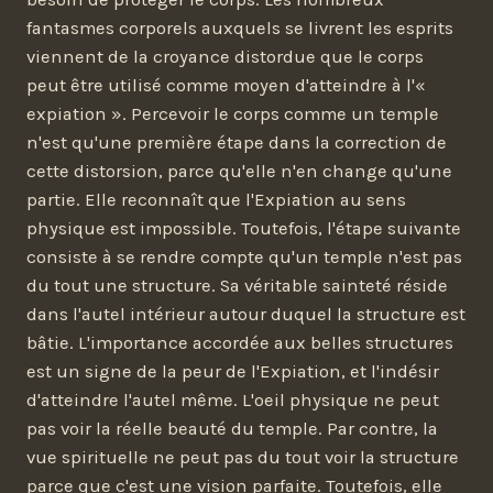
fantasmes corporels auxquels se livrent les esprits
viennent de la croyance distordue que le corps
peut être utilisé comme moyen d'atteindre à l'«
expiation ». Percevoir le corps comme un temple
n'est qu'une première étape dans la correction de
cette distorsion, parce qu'elle n'en change qu'une
partie. Elle reconnaît que l'Expiation au sens
physique est impossible. Toutefois, l'étape suivante
consiste à se rendre compte qu'un temple n'est pas
du tout une structure. Sa véritable sainteté réside
dans l'autel intérieur autour duquel la structure est
bâtie. L'importance accordée aux belles structures
est un signe de la peur de l'Expiation, et l'indésir
d'atteindre l'autel même. L'oeil physique ne peut
pas voir la réelle beauté du temple. Par contre, la
vue spirituelle ne peut pas du tout voir la structure
parce que c'est une vision parfaite. Toutefois, elle