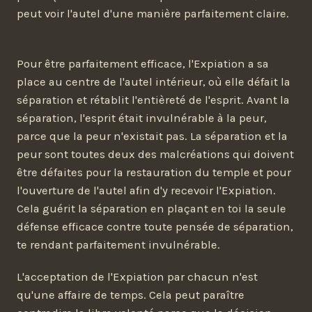
peut voir l'autel d'une manière parfaitement claire.
Pour être parfaitement efficace, l'Expiation a sa
place au centre de l'autel intérieur, où elle défait la
séparation et rétablit l'entièreté de l'esprit. Avant la
séparation, l'esprit était invulnérable à la peur,
parce que la peur n'existait pas. La séparation et la
peur sont toutes deux des malcréations qui doivent
être défaites pour la restauration du temple et pour
l'ouverture de l'autel afin d'y recevoir l'Expiation.
Cela guérit la séparation en plaçant en toi la seule
défense efficace contre toute pensée de séparation,
te rendant parfaitement invulnérable.
L'acceptation de l'Expiation par chacun n'est
qu'une affaire de temps. Cela peut paraître