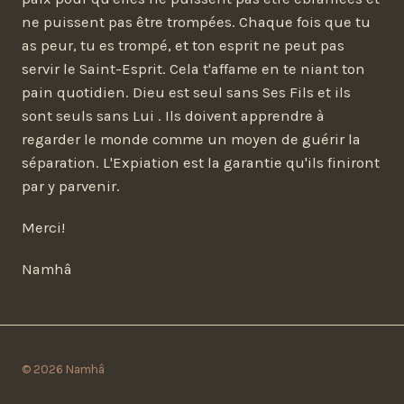
ne puissent pas être trompées. Chaque fois que tu
as peur, tu es trompé, et ton esprit ne peut pas
servir le Saint-Esprit. Cela t'affame en te niant ton
pain quotidien. Dieu est seul sans Ses Fils et ils
sont seuls sans Lui . Ils doivent apprendre à
regarder le monde comme un moyen de guérir la
séparation. L'Expiation est la garantie qu'ils finiront
par y parvenir.
Merci!
Namhâ
© 2026 Namhâ