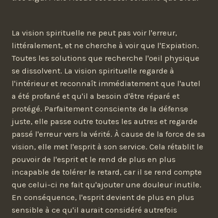
La vision spirituelle ne peut pas voir l'erreur,
littéralement, et ne cherche à voir que l'Expiation.
Toutes les solutions que recherche l'oeil physique
se dissolvent. La vision spirituelle regarde à
l'intérieur et reconnaît immédiatement que l'autel
a été profané et qu'il a besoin d'être réparé et
protégé. Parfaitement consciente de la défense
juste, elle passe outre toutes les autres et regarde
passé l'erreur vers la vérité. À cause de la force de sa
vision, elle met l'esprit à son service. Cela rétablit le
pouvoir de l'esprit et le rend de plus en plus
incapable de tolérer le retard, car il se rend compte
que celui-ci ne fait qu'ajouter une douleur inutile.
En conséquence, l'esprit devient de plus en plus
sensible à ce qu'il aurait considéré autrefois