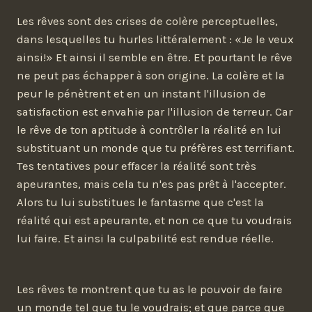
Les rêves sont des crises de colère perceptuelles,
dans lesquelles tu hurles littéralement : «Je le veux
ainsi!» Et ainsi il semble en être. Et pourtant le rêve
ne peut pas échapper à son origine. La colère et la
peur le pénètrent et en un instant l'illusion de
satisfaction est envahie par l'illusion de terreur. Car
le rêve de ton aptitude à contrôler la réalité en lui
substituant un monde que tu préfères est terrifiant.
Tes tentatives pour effacer la réalité sont très
apeurantes, mais cela tu n'es pas prêt à l'accepter.
Alors tu lui substitues le fantasme que c'est la
réalité qui est apeurante, et non ce que tu voudrais
lui faire. Et ainsi la culpabilité est rendue réelle.
Les rêves te montrent que tu as le pouvoir de faire
un monde tel que tu le voudrais; et que parce que