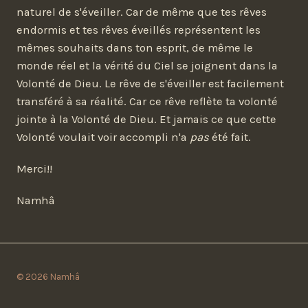
naturel de s'éveiller. Car de même que tes rêves
endormis et tes rêves éveillés représentent les
mêmes souhaits dans ton esprit, de même le
monde réel et la vérité du Ciel se joignent dans la
Volonté de Dieu. Le rêve de s'éveiller est facilement
transféré à sa réalité. Car ce rêve reflète ta volonté
jointe à la Volonté de Dieu. Et jamais ce que cette
Volonté voulait voir accompli n'a
pas
été fait.
Merci!!
Namhâ
© 2026 Namhâ