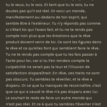
tu le veux, tu le vois. Et tant que tu le vois, tu ne
doutes pas qu'il est réel. Or voici un monde,
manifestement au-dedans de ton esprit, qui
semble être à l'extérieur. Tu n'y réponds pas comme
si c'était toi qui l'avais fait, et tu ne te rends pas
compte non plus que les émotions que le rêve
produit doivent venir de toi. Ce sont les figures dans
le rêve et ce qu'elles font qui semblent faire le rêve.
Tu ne te rends pas compte que tu les fais passer à
l'acte pour toi, car si tu t'en rendais compte la
culpabilité ne serait pas la leur et l'illusion de
satisfaction disparaîtrait. En rêve, ces traits ne sont
pas obscurs. Tu sembles te réveiller, et le rêve a
disparu. Or ce que tu manques de reconnaître, c'est
que ce qui a causé le rêve n'a pas disparu avec lui.
Le souhait te reste de faire un autre monde qui
n'est pas réel. Et ce à quoi tu sembles t'éveiller n'est