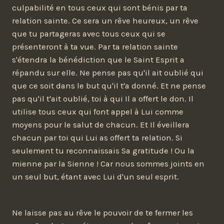
culpabilité en tous ceux qui sont bénis par ta
relation sainte. Ce sera un rêve heureux, un rêve
que tu partageras avec tous ceux qui se
présenteront à ta vue. Par ta relation sainte
s'étendra la bénédiction que le Saint Esprit a
répandu sur elle. Ne pense pas qu'il ait oublié qui
que ce soit dans le but qu'il t'a donné. Et ne pense
pas qu'il t'ait oublié, toi à qui Il a offert le don. Il
utilise tous ceux qui font appel à Lui comme
moyens pour le salut de chacun. Et Il éveillera
chacun par toi qui Lui as offert ta relation. Si
seulement tu reconnaissais Sa gratitude ! Ou la
mienne par la Sienne ! Car nous sommes joints en
un seul but, étant avec Lui d'un seul esprit.
Ne laisse pas au rêve le pouvoir de te fermer les