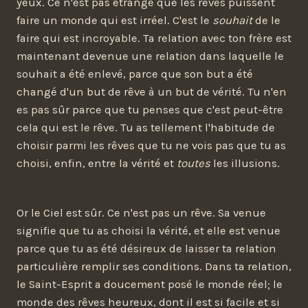
yeux. Ce n'est pas étrange que les rêves puissent
faire un monde qui est irréel. C'est le
souhait
de le
faire qui est incroyable. Ta relation avec ton frère est
maintenant devenue une relation dans laquelle le
souhait a été enlevé, parce que son but a été
changé d'un but de rêve à un but de vérité. Tu n'en
es pas sûr parce que tu penses que c'est peut-être
cela qui est le rêve. Tu as tellement l'habitude de
choisir parmi les rêves que tu ne vois pas que tu as
choisi, enfin, entre la vérité et
toutes
les illusions.
Or le Ciel est sûr. Ce n'est pas un rêve. Sa venue
signifie que tu as choisi la vérité, et elle est venue
parce que tu as été désireux de laisser ta relation
particulière remplir ses conditions. Dans ta relation,
le Saint-Esprit a doucement posé le monde réel; le
monde des rêves heureux, dont il est si facile et si