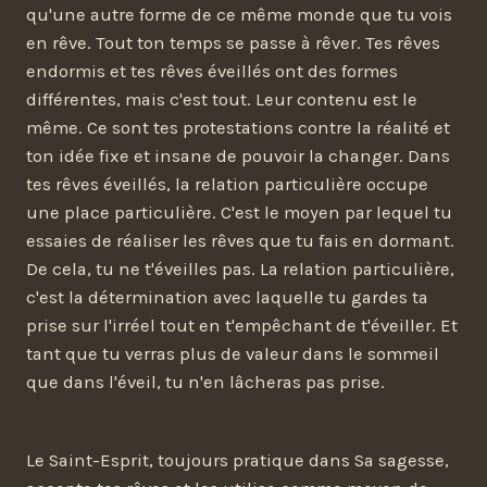
qu'une autre forme de ce même monde que tu vois
en rêve. Tout ton temps se passe à rêver. Tes rêves
endormis et tes rêves éveillés ont des formes
différentes, mais c'est tout. Leur contenu est le
même. Ce sont tes protestations contre la réalité et
ton idée fixe et insane de pouvoir la changer. Dans
tes rêves éveillés, la relation particulière occupe
une place particulière. C'est le moyen par lequel tu
essaies de réaliser les rêves que tu fais en dormant.
De cela, tu ne t'éveilles pas. La relation particulière,
c'est la détermination avec laquelle tu gardes ta
prise sur l'irréel tout en t'empêchant de t'éveiller. Et
tant que tu verras plus de valeur dans le sommeil
que dans l'éveil, tu n'en lâcheras pas prise.
Le Saint-Esprit, toujours pratique dans Sa sagesse,