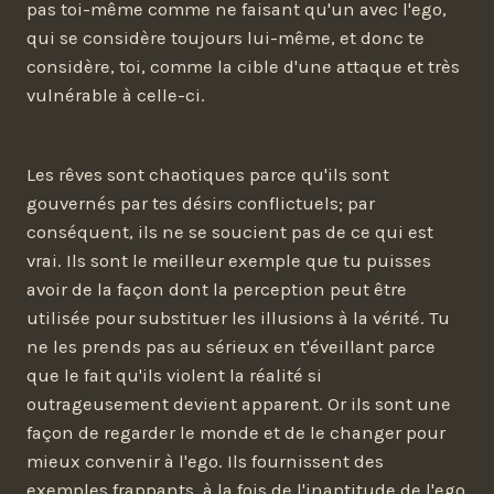
pas toi-même comme ne faisant qu'un avec l'ego,
qui se considère toujours lui-même, et donc te
considère, toi, comme la cible d'une attaque et très
vulnérable à celle-ci.
Les rêves sont chaotiques parce qu'ils sont
gouvernés par tes désirs conflictuels; par
conséquent, ils ne se soucient pas de ce qui est
vrai. Ils sont le meilleur exemple que tu puisses
avoir de la façon dont la perception peut être
utilisée pour substituer les illusions à la vérité. Tu
ne les prends pas au sérieux en t'éveillant parce
que le fait qu'ils violent la réalité si
outrageusement devient apparent. Or ils sont une
façon de regarder le monde et de le changer pour
mieux convenir à l'ego. Ils fournissent des
exemples frappants, à la fois de l'inaptitude de l'ego