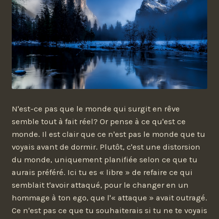
N'est-ce pas que le monde qui surgit en rêve
semble tout à fait réel? Or pense à ce qu'est ce
monde. Il est clair que ce n'est pas le monde que tu
voyais avant de dormir. Plutôt, c'est une distorsion
du monde, uniquement planifiée selon ce que tu
aurais préféré. Ici tu es « libre » de refaire ce qui
semblait t'avoir attaqué, pour le changer en un
hommage à ton ego, que l'« attaque » avait outragé.
Ce n'est pas ce que tu souhaiterais si tu ne te voyais