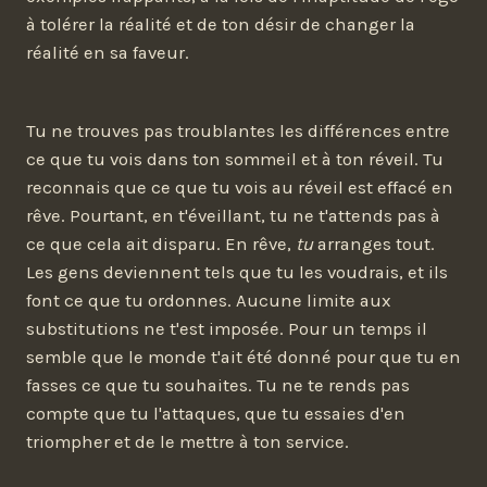
à tolérer la réalité et de ton désir de changer la
réalité en sa faveur.
Tu ne trouves pas troublantes les différences entre
ce que tu vois dans ton sommeil et à ton réveil. Tu
reconnais que ce que tu vois au réveil est effacé en
rêve. Pourtant, en t'éveillant, tu ne t'attends pas à
ce que cela ait disparu. En rêve,
tu
arranges tout.
Les gens deviennent tels que tu les voudrais, et ils
font ce que tu ordonnes. Aucune limite aux
substitutions ne t'est imposée. Pour un temps il
semble que le monde t'ait été donné pour que tu en
fasses ce que tu souhaites. Tu ne te rends pas
compte que tu l'attaques, que tu essaies d'en
triompher et de le mettre à ton service.