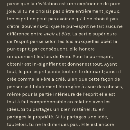
parce que la révélation est une expérience de pure
joie. Si tu ne choisis pas d'être entièrement joyeux,
ton esprit ne peut pas avoir ce qu'il ne choisit pas
d'être. Souviens-toi que le pur-esprit ne fait aucune
différence entre
avoir et être
. La partie supérieure
de l'esprit pense selon les lois auxquelles obéit le
pur-esprit; par conséquent, elle honore
uniquement les lois de Dieu. Pour le pur-esprit,
obtenir est in-signifiant et donner est tout. Ayant
tout, le pur-esprit garde tout en le donnant; ainsi il
crée comme le Père a créé. Bien que cette façon de
penser soit totalement étrangère à avoir des choses,
même pour la partie inférieure de l'esprit elle est
tout à fait compréhensible en relation avec les
idées. Si tu partages un bien matériel, tu en
partages la propriété. Si tu partages une idée,
toutefois, tu ne la diminues pas . Elle est encore