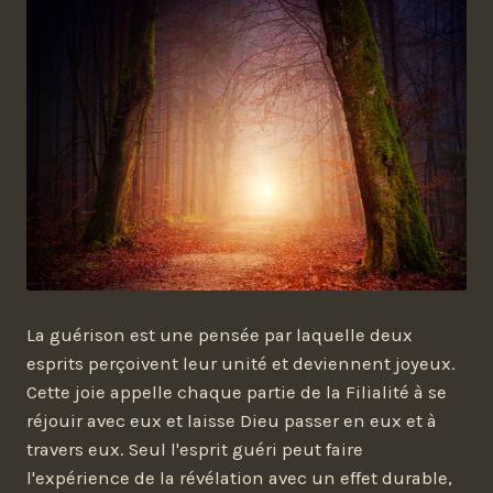
La guérison est une pensée par laquelle deux
esprits perçoivent leur unité et deviennent joyeux.
Cette joie appelle chaque partie de la Filialité à se
réjouir avec eux et laisse Dieu passer en eux et à
travers eux. Seul l'esprit guéri peut faire
l'expérience de la révélation avec un effet durable,