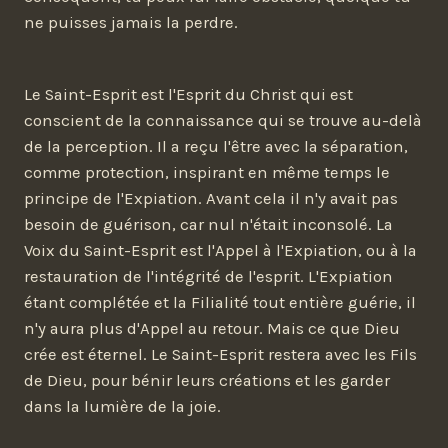
ne puisses jamais la perdre.
Le Saint-Esprit est l'Esprit du Christ qui est
conscient de la connaissance qui se trouve au-delà
de la perception. Il a reçu l'être avec la séparation,
comme protection, inspirant en même temps le
principe de l'Expiation. Avant cela il n'y avait pas
besoin de guérison, car nul n'était inconsolé. La
Voix du Saint-Esprit est l'Appel à l'Expiation, ou à la
restauration de l'intégrité de l'esprit. L'Expiation
étant complétée et la Filialité tout entière guérie, il
n'y aura plus d'Appel au retour. Mais ce que Dieu
crée est éternel. Le Saint-Esprit restera avec les Fils
de Dieu, pour bénir leurs créations et les garder
dans la lumière de la joie.