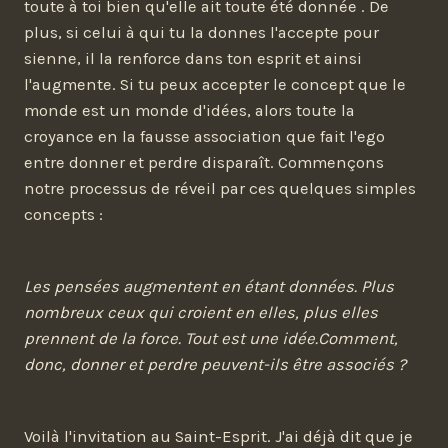
toute à toi bien qu'elle ait toute été donnée . De
plus, si celui à qui tu la donnes l'accepte pour
sienne, il la renforce dans ton esprit et ainsi
l'augmente. Si tu peux accepter le concept que le
monde est un monde d'idées, alors toute la
croyance en la fausse association que fait l'ego
entre donner et perdre disparaît. Commençons
notre processus de réveil par ces quelques simples
concepts :
Les pensées augmentent en étant données. Plus
nombreux ceux qui croient en elles, plus elles
prennent de la force. Tout est une idée.Comment,
donc, donner et perdre peuvent-ils être associés ?
Voilà l'invitation au Saint-Esprit. J'ai déjà dit que je