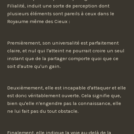
Filialité, induit une sorte de perception dont
plusieurs éléments sont pareils à ceux dans le
Royaume même des Cieux :
Premièrement, son universalité est parfaitement
claire, et nul qui l'atteint ne pourrait croire un seul
instant que de la partager comporte quoi que ce
soit d'autre qu'un gain.
Deuxièmement, elle est incapable d'attaquer et elle
est donc véritablement ouverte. Cela signifie que,
bien qu'elle n'engendre pas la connaissance, elle
ne lui fait pas du tout obstacle.
Finalement, elle indique la voie au-delà de la