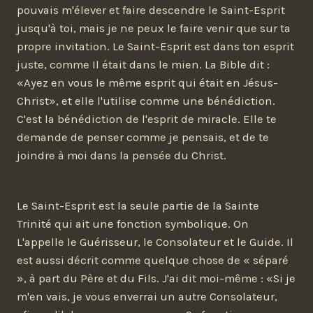
pouvais m'élever et faire descendre le Saint-Esprit
jusqu'à toi, mais je ne peux le faire venir que sur ta
propre invitation. Le Saint-Esprit est dans ton esprit
juste, comme Il était dans le mien. La Bible dit :
«Ayez en vous le même esprit qui était en Jésus-
Christ», et elle l'utilise comme une bénédiction.
C'est la bénédiction de l'esprit de miracle. Elle te
demande de penser comme je pensais, et de te
joindre à moi dans la pensée du Christ.
Le Saint-Esprit est la seule partie de la Sainte
Trinité qui ait une fonction symbolique. On
L'appelle le Guérisseur, le Consolateur et le Guide. Il
est aussi décrit comme quelque chose de « séparé
», à part du Père et du Fils. J'ai dit moi-même : «Si je
m'en vais, je vous enverrai un autre Consolateur,